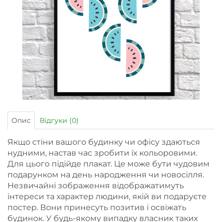
Опис
Відгуки (0)
Якщо стіни вашого будинку чи офісу здаються
нудними, настав час зробити їх кольоровими.
Для цього підійде плакат. Це може бути чудовим
подарунком на день народження чи новосілля.
Незвичайні зображення відображатимуть
інтереси та характер людини, якій ви подаруєте
постер. Вони принесуть позитив і освіжать
будинок. У будь-якому випадку власник таких