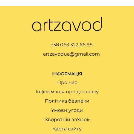
+38 063 322 66 95
artzavodua@gmail.com
ІНФОРМАЦІЯ
Про нас
Інформація про доставку
Політика безпеки
Умови угоди
Зворотній зв’язок
Карта сайту