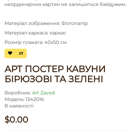
неординарних картин не залишиться байдужим.
Матеріал зображення: Фотопапір
Матеріал каркаса: каркас
Розмір плаката: 40х50 см
АРТ ПОСТЕР КАВУНИ
БІРЮЗОВІ ТА ЗЕЛЕНІ
Виробник:
Art Zavod
Модель: 1342016
В наявності
$0.00