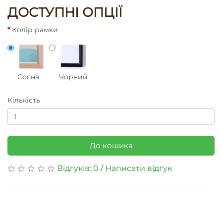
ДОСТУПНІ ОПЦІЇ
Колір рамки
Сосна
Чорний
Кількість
До кошика
Відгуків: 0
/
Написати відгук